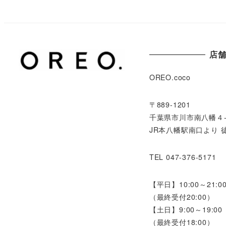
店
OREO.coco
〒889-1201
千葉県市川市南八幡４-6-
JR本八幡駅南口より 
TEL 047-376-5171
【平日】10:00～21:0
（最終受付20:00）
【土日】9:00～19:00
（最終受付18:00）