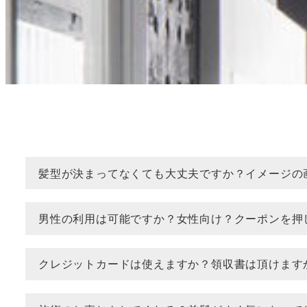
髪型が決まってなくても大丈夫ですか？イメージの
男性の利用は可能ですか？女性向け？クーポンを押
クレジットカードは使えますか？領収書は頂けます