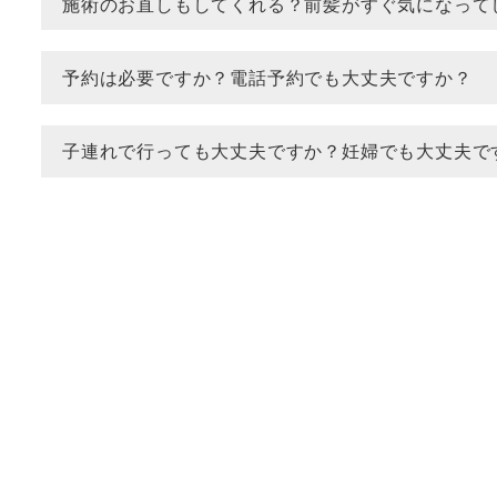
施術のお直しもしてくれる？前髪がすぐ気になって
予約は必要ですか？電話予約でも大丈夫ですか？
子連れで行っても大丈夫ですか？妊婦でも大丈夫で