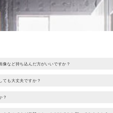
画像など持ち込んだ方がいいですか？
しても大丈夫ですか？
か？