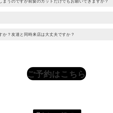
しまうのですが前髪のカットだけでもお願いできますか？
すか？友達と同時来店は大丈夫ですか？
ご予約はこちら