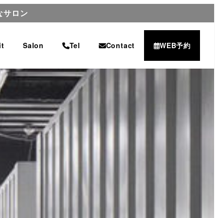
なサロン
it
Salon
Tel
Contact
WEB予約