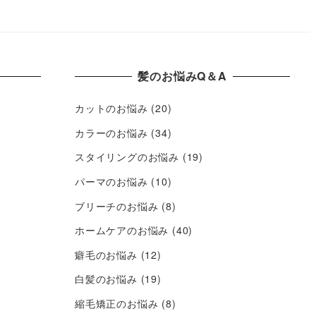
髪のお悩みQ＆A
カットのお悩み
(20)
カラーのお悩み
(34)
スタイリングのお悩み
(19)
パーマのお悩み
(10)
ブリーチのお悩み
(8)
ホームケアのお悩み
(40)
癖毛のお悩み
(12)
白髪のお悩み
(19)
縮毛矯正のお悩み
(8)