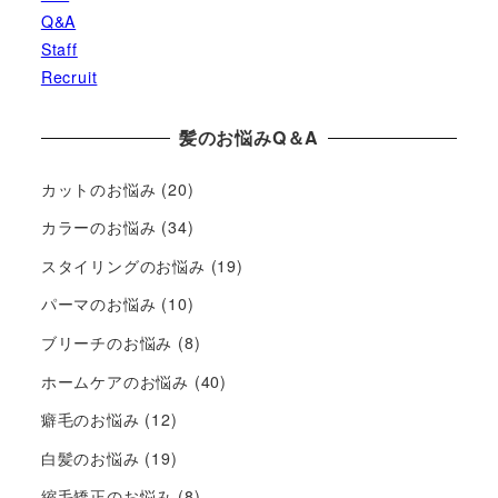
Q&A
Staff
Recruit
髪のお悩みQ＆A
カットのお悩み
(20)
カラーのお悩み
(34)
スタイリングのお悩み
(19)
パーマのお悩み
(10)
ブリーチのお悩み
(8)
ホームケアのお悩み
(40)
癖毛のお悩み
(12)
白髪のお悩み
(19)
縮毛矯正のお悩み
(8)