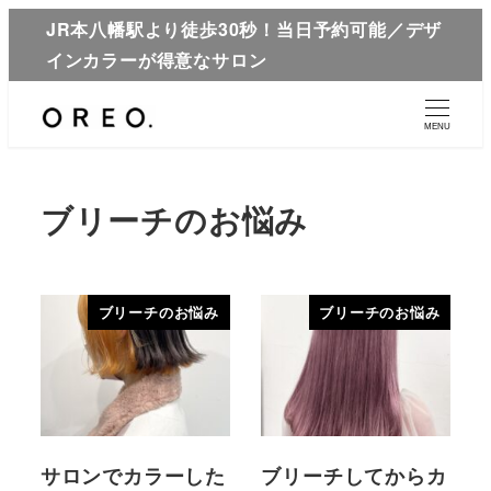
JR本八幡駅より徒歩30秒！当日予約可能／デザ
インカラーが得意なサロン
MENU
ブリーチのお悩み
ブリーチのお悩み
ブリーチのお悩み
サロンでカラーした
ブリーチしてからカ