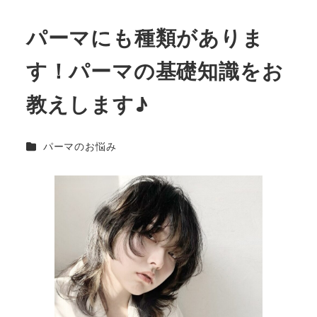
パーマにも種類がありま
す！パーマの基礎知識をお
教えします♪
カテゴリー
パーマのお悩み