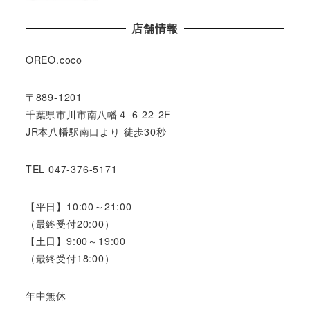
店舗情報
OREO.coco
〒889-1201
千葉県市川市南八幡４-6-22-2F
JR本八幡駅南口より 徒歩30秒
TEL 047-376-5171
【平日】10:00～21:00
（最終受付20:00）
【土日】9:00～19:00
（最終受付18:00）
年中無休