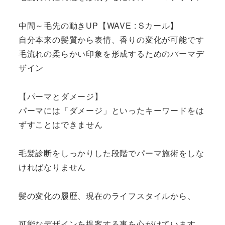
中間～毛先の動きUP【WAVE : Sカール】
自分本来の髪質から表情、香りの変化が可能です
毛流れの柔らかい印象を形成するためのパーマデ
ザイン
【パーマとダメージ】
パーマには「ダメージ」といったキーワードをは
ずすことはできません
毛髪診断をしっかりした段階でパーマ施術をしな
ければなりません
髪の変化の履歴、現在のライフスタイルから、
可能なデザインを提案する事を心がけています