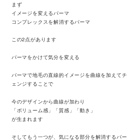
まず
イメージを変えるパーマ
コンプレックスを解消するパーマ
この2点があります
パーマをかけて気分を変える
パーマで地毛の直線的イメージを曲線を加えてチ
ェンジすることで
今のデザインから曲線が加わり
「ボリューム感」「質感」「動き」
が生まれます
そしてもう一つが、気になる部分を解消するパー