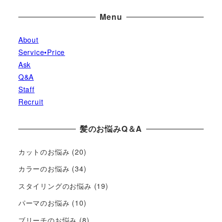
Menu
About
Service•Price
Ask
Q&A
Staff
Recruit
髪のお悩みQ＆A
カットのお悩み
(20)
カラーのお悩み
(34)
スタイリングのお悩み
(19)
パーマのお悩み
(10)
ブリーチのお悩み
(8)