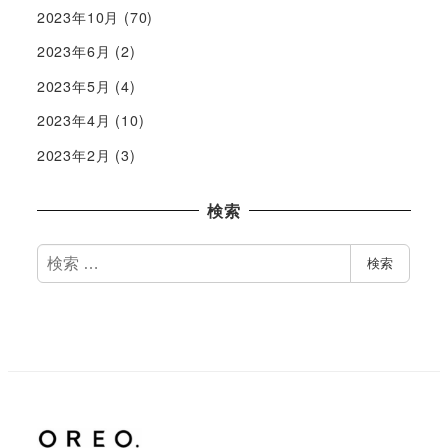
2023年10月
(70)
2023年6月
(2)
2023年5月
(4)
2023年4月
(10)
2023年2月
(3)
検索
検
検索
索