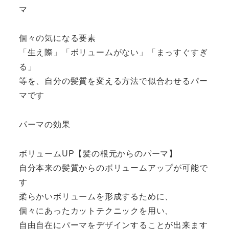
マ
個々の気になる要素
「生え際」「ボリュームがない」「まっすぐすぎ
る」
等を、自分の髪質を変える方法で似合わせるパー
マです
パーマの効果
ボリュームUP【髪の根元からのパーマ】
自分本来の髪質からのボリュームアップが可能で
す
柔らかいボリュームを形成するために、
個々にあったカットテクニックを用い、
自由自在にパーマをデザインすることが出来ます