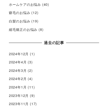
ホームケアのお悩み
(40)
癖毛のお悩み
(12)
白髪のお悩み
(19)
縮毛矯正のお悩み
(8)
過去の記事
2024年12月
(1)
2024年4月
(3)
2024年3月
(2)
2024年2月
(4)
2024年1月
(11)
2023年12月
(9)
2023年11月
(17)