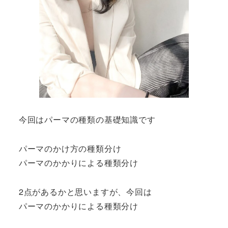
今回はパーマの種類の基礎知識です
パーマのかけ方の種類分け
パーマのかかりによる種類分け
2点があるかと思いますが、今回は
パーマのかかりによる種類分け