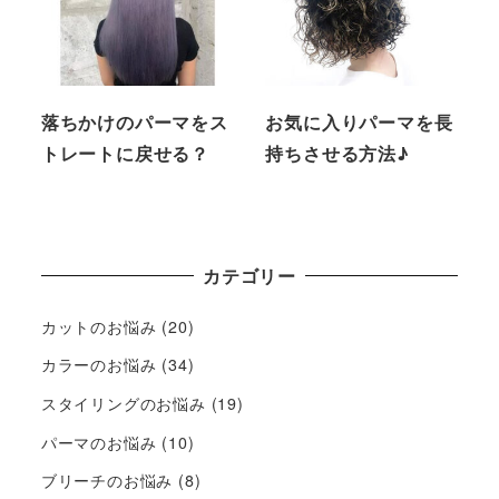
落ちかけのパーマをス
お気に入りパーマを長
トレートに戻せる？
持ちさせる方法♪
カテゴリー
カットのお悩み
(20)
カラーのお悩み
(34)
スタイリングのお悩み
(19)
パーマのお悩み
(10)
ブリーチのお悩み
(8)