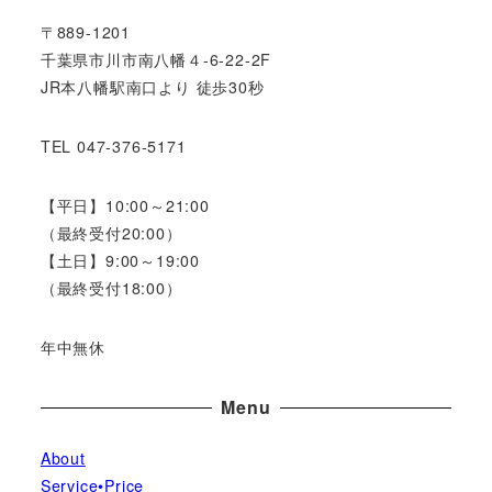
〒889-1201
千葉県市川市南八幡４-6-22-2F
JR本八幡駅南口より 徒歩30秒
TEL 047-376-5171
【平日】10:00～21:00
（最終受付20:00）
【土日】9:00～19:00
（最終受付18:00）
年中無休
Menu
About
Service•Price