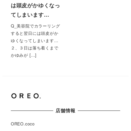
は頭皮がかゆくなっ
てしまいます…
Q_美容院でカラーリング
すると翌日には頭皮がか
ゆくなってしまいます…
２、３日は落ち着くまで
かゆみが […]
店舗情報
OREO.coco