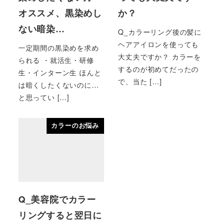
オススメ、黒染めし
か？
ない暗染…
Q_カラーリング後の髪に
ヘアアイロンを使っても
一定期間の黒染めを求め
大丈夫ですか？ カラーを
られる ・就活生・研修
するのが初めてだったの
生・インターン生 ほんと
で、当た […]
は暗くしたくないのに…
と思ってい […]
カラーのお悩み
Q_美容院でカラー
リングすると翌日に