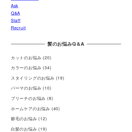
Ask
Q&A
Staff
Recruit
髪のお悩みQ＆A
カットのお悩み
(20)
カラーのお悩み
(34)
スタイリングのお悩み
(19)
パーマのお悩み
(10)
ブリーチのお悩み
(8)
ホームケアのお悩み
(40)
癖毛のお悩み
(12)
白髪のお悩み
(19)