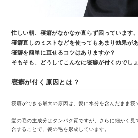
忙しい朝、寝癖がなかなか直らず困っています
寝癖直しのミストなどを使ってもあまり効果が
寝癖を簡単に直せるコツはありますか？
そもそも、どうしてこんなに寝癖が付くのでし
寝癖が付く原因とは？
寝癖ができる最大の原因は、髪に水分を含んだまま寝
髪の毛の主成分はタンパク質ですが、さらに細かく見
合することで、髪の毛を形成しています。