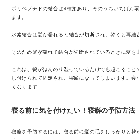
ポリペプチドの結合は4種類あり、そのうちいちばん
ます。
水素結合は髪が濡れると結合が切断され、乾くと再結
そのため髪が濡れて結合が切断されているときに髪を
これは、髪がほんのり湿っているだけでも起こること
し付けられて固定され、寝癖になってしまいます。寝
くなります。
寝る前に気を付けたい！寝癖の予防方法
寝癖を予防するには、寝る前に髪の毛をしっかりと乾