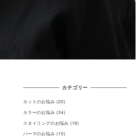
カテゴリー
カットのお悩み
(20)
カラーのお悩み
(34)
スタイリングのお悩み
(19)
パーマのお悩み
(10)