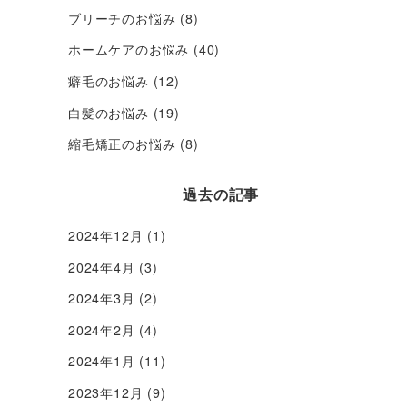
ブリーチのお悩み
(8)
ホームケアのお悩み
(40)
癖毛のお悩み
(12)
白髪のお悩み
(19)
縮毛矯正のお悩み
(8)
過去の記事
2024年12月
(1)
2024年4月
(3)
2024年3月
(2)
2024年2月
(4)
2024年1月
(11)
2023年12月
(9)