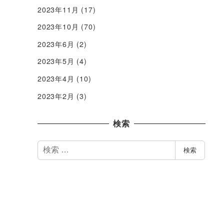
2023年11月
(17)
2023年10月
(70)
2023年6月
(2)
2023年5月
(4)
2023年4月
(10)
2023年2月
(3)
検索
検
検索
索