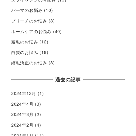
パーマのお悩み
(10)
ブリーチのお悩み
(8)
ホームケアのお悩み
(40)
癖毛のお悩み
(12)
白髪のお悩み
(19)
縮毛矯正のお悩み
(8)
過去の記事
2024年12月
(1)
2024年4月
(3)
2024年3月
(2)
2024年2月
(4)
2024年1月
(11)