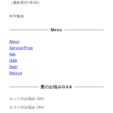
（最終受付18:00）
年中無休
Menu
About
Service•Price
Ask
Q&A
Staff
Recruit
髪のお悩みQ＆A
カットのお悩み
(20)
カラーのお悩み
(34)