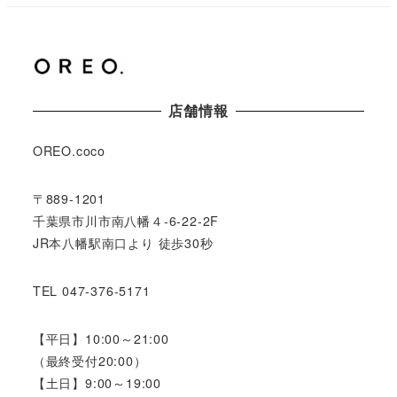
店舗情報
OREO.coco
〒889-1201
千葉県市川市南八幡４-6-22-2F
JR本八幡駅南口より 徒歩30秒
TEL 047-376-5171
【平日】10:00～21:00
（最終受付20:00）
【土日】9:00～19:00