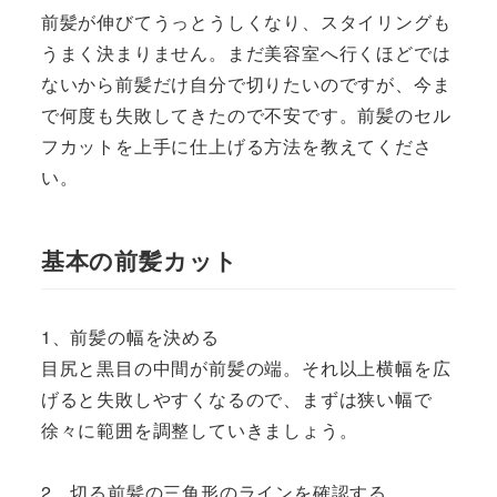
前髪が伸びてうっとうしくなり、スタイリングも
うまく決まりません。まだ美容室へ行くほどでは
ないから前髪だけ自分で切りたいのですが、今ま
で何度も失敗してきたので不安です。前髪のセル
フカットを上手に仕上げる方法を教えてくださ
い。
基本の前髪カット
1、前髪の幅を決める
目尻と黒目の中間が前髪の端。それ以上横幅を広
げると失敗しやすくなるので、まずは狭い幅で
徐々に範囲を調整していきましょう。
2、切る前髪の三角形のラインを確認する