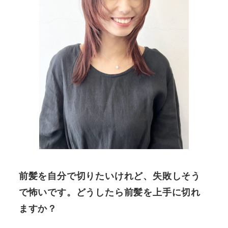
前髪を自分で切りたいけれど、失敗しそう
で怖いです。どうしたら前髪を上手に切れ
ますか？