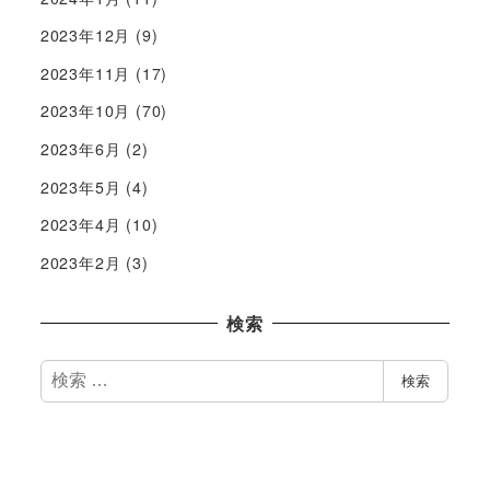
2023年12月
(9)
2023年11月
(17)
2023年10月
(70)
2023年6月
(2)
2023年5月
(4)
2023年4月
(10)
2023年2月
(3)
検索
検
検索
索