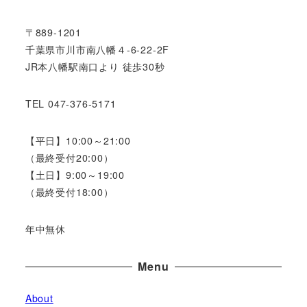
り
〒889-1201
千葉県市川市南八幡４-6-22-2F
JR本八幡駅南口より 徒歩30秒
TEL 047-376-5171
【平日】10:00～21:00
（最終受付20:00）
【土日】9:00～19:00
（最終受付18:00）
年中無休
Menu
About