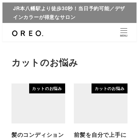
JR本八幡駅より徒歩30秒！当日予約可能／デザ
インカラーが得意なサロン
MENU
カットのお悩み
カットのお悩み
カットのお悩み
髪のコンディション
前髪を自分で上手に