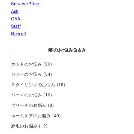
Service•Price
Ask
Q&A
Staff
Recruit
髪のお悩みQ＆A
カットのお悩み
(20)
カラーのお悩み
(34)
スタイリングのお悩み
(19)
パーマのお悩み
(10)
ブリーチのお悩み
(8)
ホームケアのお悩み
(40)
癖毛のお悩み
(12)