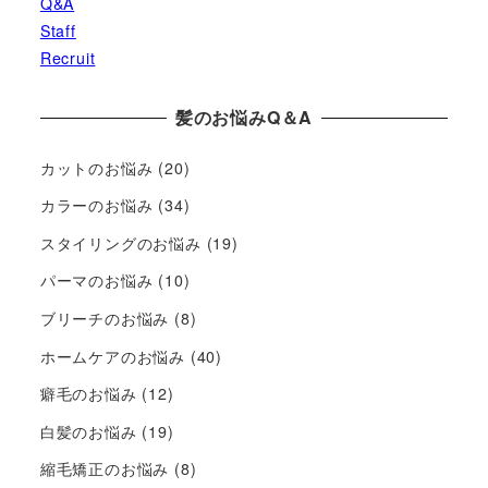
Q&A
Staff
Recruit
髪のお悩みQ＆A
カットのお悩み
(20)
カラーのお悩み
(34)
スタイリングのお悩み
(19)
パーマのお悩み
(10)
ブリーチのお悩み
(8)
ホームケアのお悩み
(40)
癖毛のお悩み
(12)
白髪のお悩み
(19)
縮毛矯正のお悩み
(8)