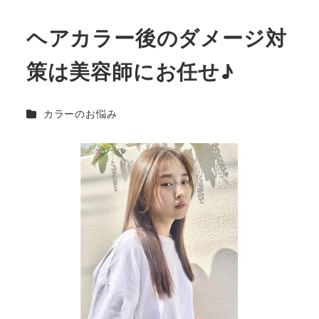
ヘアカラー後のダメージ対
策は美容師にお任せ♪
カテゴリー
カラーのお悩み