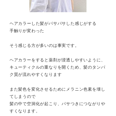
ヘアカラーした髪がパサパサした感じがする
手触りが変わった
そう感じる方が多いのは事実です。
ヘアカラーをすると薬剤が浸透しやすいように、
キューティクルの重なりを開くため、髪のタンパ
ク質が流れやすくなります
また髪色を変化させるためにメラニン色素を壊し
てしまうので
髪の中で空洞化が起こり、パサつきにつながりや
すくなります。