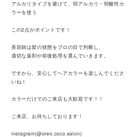
アルカリタイプを避けて、弱アルカリ・弱酸性カ
ラーを使う
この2点がポイントです！
美容師は髪の状態をプロの目で判断し、
適切な薬剤や前後処理を選んでいきます。
ですから、安心してヘアカラーを楽しんでくださ
いね！
カラーだけでのご来店も大歓迎です！！
ご来店、お待ちしております！
instagram(@oreo.coco.salon)