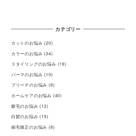
カテゴリー
カットのお悩み
(20)
カラーのお悩み
(34)
スタイリングのお悩み
(19)
パーマのお悩み
(10)
ブリーチのお悩み
(8)
ホームケアのお悩み
(40)
癖毛のお悩み
(12)
白髪のお悩み
(19)
縮毛矯正のお悩み
(8)