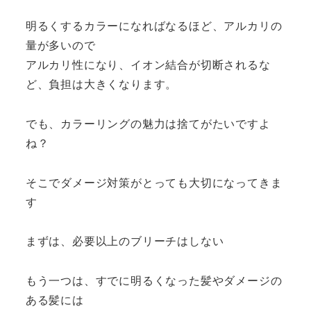
明るくするカラーになればなるほど、アルカリの
量が多いので
アルカリ性になり、イオン結合が切断されるな
ど、負担は大きくなります。
でも、カラーリングの魅力は捨てがたいですよ
ね？
そこでダメージ対策がとっても大切になってきま
す
まずは、必要以上のブリーチはしない
もう一つは、すでに明るくなった髪やダメージの
ある髪には