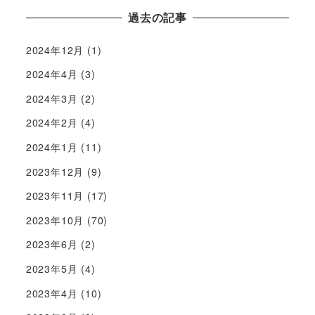
過去の記事
2024年12月
(1)
2024年4月
(3)
2024年3月
(2)
2024年2月
(4)
2024年1月
(11)
2023年12月
(9)
2023年11月
(17)
2023年10月
(70)
2023年6月
(2)
2023年5月
(4)
2023年4月
(10)