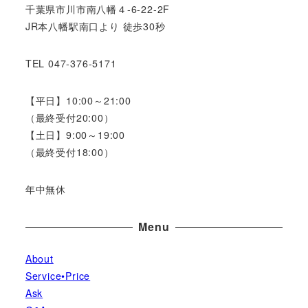
千葉県市川市南八幡４-6-22-2F
JR本八幡駅南口より 徒歩30秒
TEL 047-376-5171
【平日】10:00～21:00
（最終受付20:00）
【土日】9:00～19:00
（最終受付18:00）
年中無休
Menu
About
Service•Price
Ask