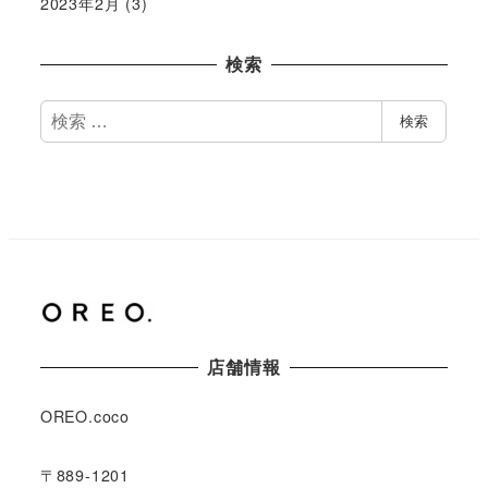
2023年2月
(3)
検索
検
検索
索
店舗情報
OREO.coco
〒889-1201